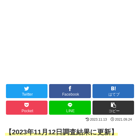
Twitter
Facebook
はてブ
Pocket
LINE
コピー
2023.11.13
2021.09.24
【2023年11月12日調査結果
に更新】