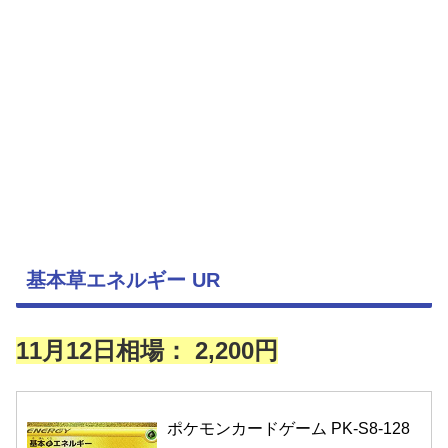
基本草エネルギー UR
11月12日相場： 2,200円
ポケモンカードゲーム PK-S8-128 