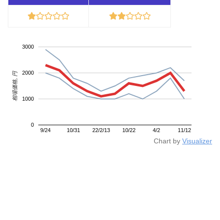
3000
2000
相場価格, 円
1000
0
9/24
10/31
22/2/13
10/22
4/2
11/12
Chart by
Visualizer