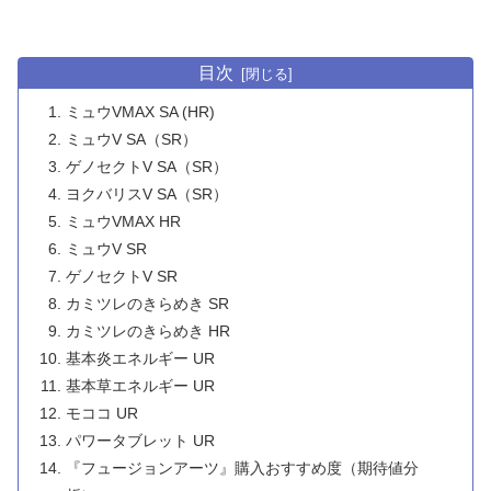
目次
ミュウVMAX SA (HR)
ミュウV SA（SR）
ゲノセクトV SA（SR）
ヨクバリスV SA（SR）
ミュウVMAX HR
ミュウV SR
ゲノセクトV SR
カミツレのきらめき SR
カミツレのきらめき HR
基本炎エネルギー UR
基本草エネルギー UR
モココ UR
パワータブレット UR
『フュージョンアーツ』購入おすすめ度（期待値分