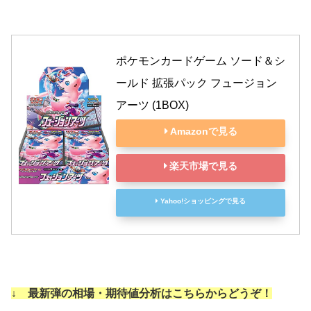
ポケモンカードゲーム ソード＆シ
ールド 拡張パック フュージョン
アーツ (1BOX)
Amazonで見る
楽天市場で見る
Yahoo!ショッピングで見る
↓ 最新弾の相場・期待値分析はこちらからどうぞ！