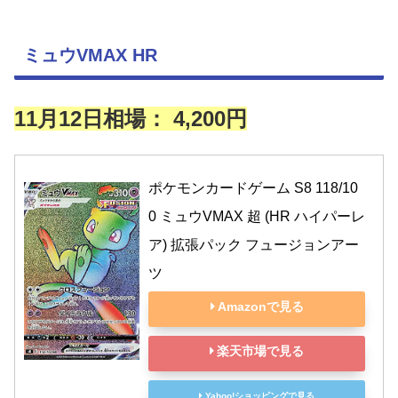
ミュウVMAX HR
11月12日相場： 4,200円
ポケモンカードゲーム S8 118/10
0 ミュウVMAX 超 (HR ハイパーレ
ア) 拡張パック フュージョンアー
ツ
Amazonで見る
楽天市場で見る
Yahoo!ショッピングで見る