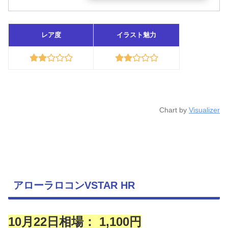
レア度
イラスト魅力
Chart by
Visualizer
アローラロコンVSTAR HR
10月22日相場： 1,100円