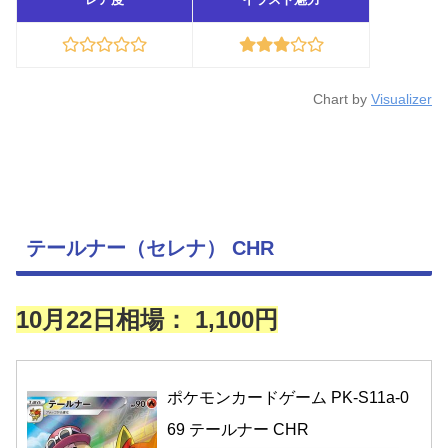
Chart by
Visualizer
テールナー（セレナ） CHR
10月22日相場： 1,100円
ポケモンカードゲーム PK-S11a-0
69 テールナー CHR