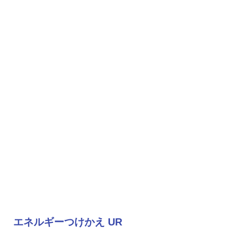
エネルギーつけかえ UR