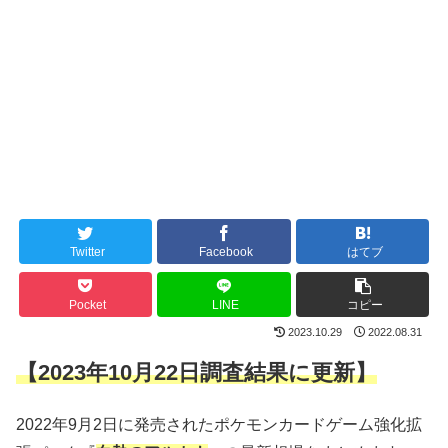
Twitter
Facebook
はてブ
Pocket
LINE
コピー
2023.10.29
2022.08.31
【2023年10月22日調査結果に更新】
2022年9月2日に発売されたポケモンカードゲーム強化拡