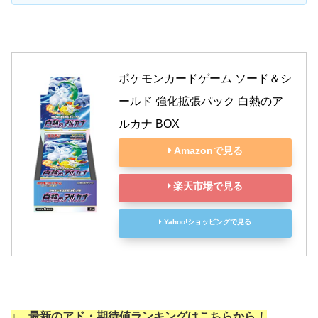
ポケモンカードゲーム ソード＆シ
ールド 強化拡張パック 白熱のア
ルカナ BOX
Amazonで見る
楽天市場で見る
Yahoo!ショッピングで見る
↓
最新のアド・期待値ランキングはこちらから！