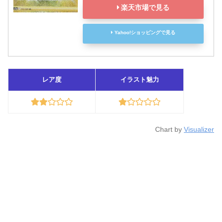
楽天市場で見る
Yahoo!ショッピングで見る
レア度
イラスト魅力
Chart by
Visualizer