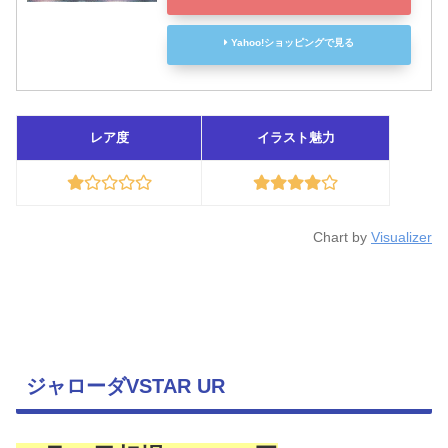
Yahoo!ショッピングで見る
レア度
イラスト魅力
Chart by
Visualizer
ジャローダVSTAR UR