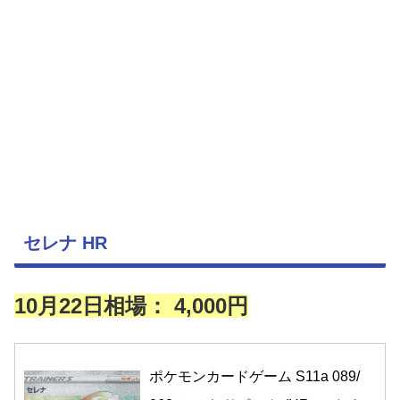
セレナ HR
10月22日相場： 4,000円
ポケモンカードゲーム S11a 089/