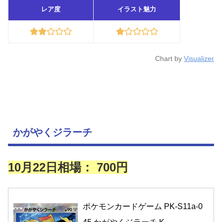
レア度
イラスト魅力
Chart by
Visualizer
かがやくジラーチ
10月22日相場： 700円
ポケモンカードゲーム PK-S11a-0