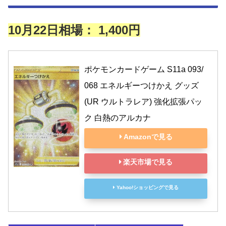
10月22日相場： 1,400円
ポケモンカードゲーム S11a 093/
068 エネルギーつけかえ グッズ 
(UR ウルトラレア) 強化拡張パッ
ク 白熱のアルカナ
Amazonで見る
楽天市場で見る
Yahoo!ショッピングで見る