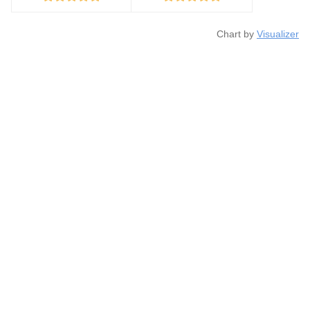
Chart by
Visualizer